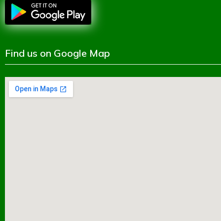
Find us on Google Map