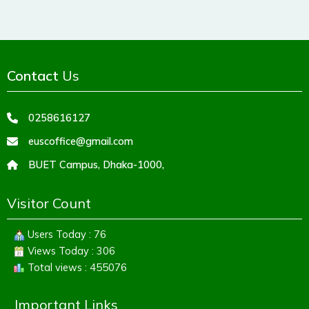
Contact
Us
0258616127
euscoffice@gmail.com
BUET Campus, Dhaka-1000,
Visitor Count
Users Today : 76
Views Today : 306
Total views : 455076
Important Links